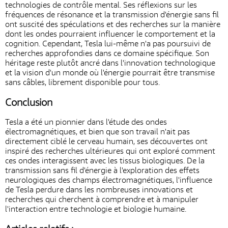
technologies de contrôle mental. Ses réflexions sur les
fréquences de résonance et la transmission d'énergie sans fil
ont suscité des spéculations et des recherches sur la manière
dont les ondes pourraient influencer le comportement et la
cognition. Cependant, Tesla lui-même n'a pas poursuivi de
recherches approfondies dans ce domaine spécifique. Son
héritage reste plutôt ancré dans l'innovation technologique
et la vision d'un monde où l'énergie pourrait être transmise
sans câbles, librement disponible pour tous.
Conclusion
Tesla a été un pionnier dans l'étude des ondes
électromagnétiques, et bien que son travail n'ait pas
directement ciblé le cerveau humain, ses découvertes ont
inspiré des recherches ultérieures qui ont exploré comment
ces ondes interagissent avec les tissus biologiques. De la
transmission sans fil d'énergie à l'exploration des effets
neurologiques des champs électromagnétiques, l'influence
de Tesla perdure dans les nombreuses innovations et
recherches qui cherchent à comprendre et à manipuler
l'interaction entre technologie et biologie humaine.