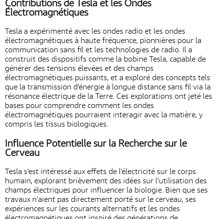
Contributions de Tesla et les Ondes
Électromagnétiques
Tesla a expérimenté avec les ondes radio et les ondes
électromagnétiques à haute fréquence, pionnières pour la
communication sans fil et les technologies de radio. Il a
construit des dispositifs comme la bobine Tesla, capable de
générer des tensions élevées et des champs
électromagnétiques puissants, et a exploré des concepts tels
que la transmission d'énergie à longue distance sans fil via la
résonance électrique de la Terre. Ces explorations ont jeté les
bases pour comprendre comment les ondes
électromagnétiques pourraient interagir avec la matière, y
compris les tissus biologiques.
Influence Potentielle sur la Recherche sur le
Cerveau
Tesla s'est intéressé aux effets de l'électricité sur le corps
humain, explorant brièvement des idées sur l'utilisation des
champs électriques pour influencer la biologie. Bien que ses
travaux n'aient pas directement porté sur le cerveau, ses
expériences sur les courants alternatifs et les ondes
électromagnétiques ont inspiré des générations de