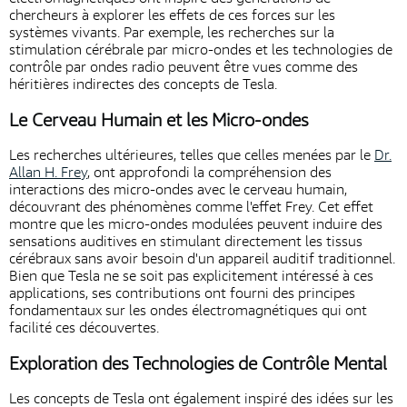
chercheurs à explorer les effets de ces forces sur les
systèmes vivants. Par exemple, les recherches sur la
stimulation cérébrale par micro-ondes et les technologies de
contrôle par ondes radio peuvent être vues comme des
héritières indirectes des concepts de Tesla.
Le Cerveau Humain et les Micro-ondes
Les recherches ultérieures, telles que celles menées par le
Dr.
Allan H. Frey
, ont approfondi la compréhension des
interactions des micro-ondes avec le cerveau humain,
découvrant des phénomènes comme l'effet Frey. Cet effet
montre que les micro-ondes modulées peuvent induire des
sensations auditives en stimulant directement les tissus
cérébraux sans avoir besoin d'un appareil auditif traditionnel.
Bien que Tesla ne se soit pas explicitement intéressé à ces
applications, ses contributions ont fourni des principes
fondamentaux sur les ondes électromagnétiques qui ont
facilité ces découvertes.
Exploration des Technologies de Contrôle Mental
Les concepts de Tesla ont également inspiré des idées sur les