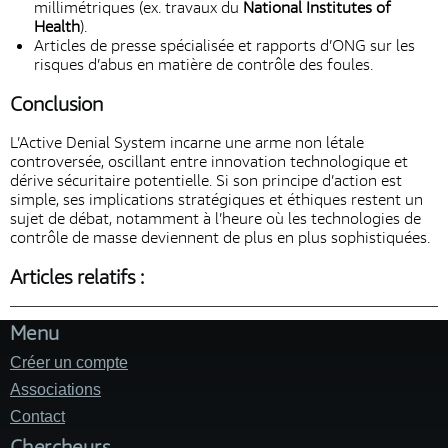
millimétriques (ex. travaux du
National Institutes of
Health
).
Articles de presse spécialisée et rapports d’ONG sur les
risques d’abus en matière de contrôle des foules.
Conclusion
L’Active Denial System incarne une arme non létale
controversée, oscillant entre innovation technologique et
dérive sécuritaire potentielle. Si son principe d’action est
simple, ses implications stratégiques et éthiques restent un
sujet de débat, notamment à l’heure où les technologies de
contrôle de masse deviennent de plus en plus sophistiquées.
Articles relatifs :
Menu
Créer un compte
Associations
Contact
Chercheurs