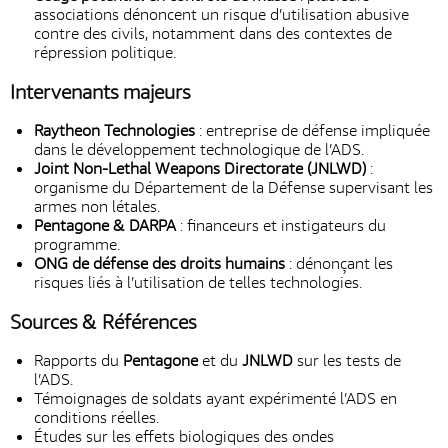
associations dénoncent un risque d’utilisation abusive
contre des civils, notamment dans des contextes de
répression politique.
Intervenants majeurs
Raytheon Technologies
: entreprise de défense impliquée
dans le développement technologique de l’ADS.
Joint Non-Lethal Weapons Directorate (JNLWD)
:
organisme du Département de la Défense supervisant les
armes non létales.
Pentagone & DARPA
: financeurs et instigateurs du
programme.
ONG de défense des droits humains
: dénonçant les
risques liés à l’utilisation de telles technologies.
Sources & Références
Rapports du
Pentagone
et du
JNLWD
sur les tests de
l’ADS.
Témoignages de soldats ayant expérimenté l’ADS en
conditions réelles.
Études sur les effets biologiques des ondes