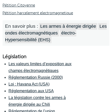
Pétition Citoyenne
Pétition harcelement electromagnetique
En savoir plus :
Les armes à énergie dirigée
Les
ondes électromagnétiques
électro-
Hypersensibilité (EHS)
Législation
Les valeurs limites d’exposition aux
champs électromagnétiques
Réglementation Russie (2000)
Loi : Havana Act (USA)
Réglementation aux USA
La législation contre les armes à
énergie dirigée au Chili
Réglementation de l'union